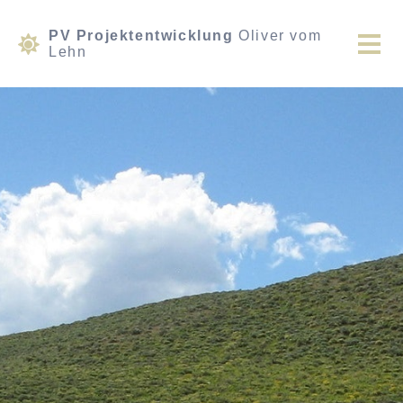
PV Projektentwicklung
Oliver vom
Lehn